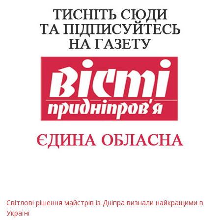
Світлові рішення майстрів із Дніпра визнали найкращими в
Україні