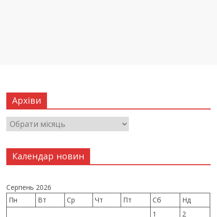
Архіви
Календар новин
Серпень 2026
Пн
Вт
Ср
Чт
Пт
Сб
Нд
1
2