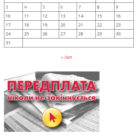
3
4
5
6
7
8
9
10
11
12
13
14
15
16
17
18
19
20
21
22
23
24
25
26
27
28
29
30
31
« Лип