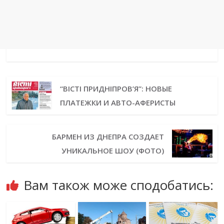
“ВІСТІ ПРИДНІПРОВ’Я”: НОВЫЕ
ПЛАТЕЖКИ И АВТО-АФЕРИСТЫ
БАРМЕН ИЗ ДНЕПРА СОЗДАЕТ
УНИКАЛЬНОЕ ШОУ (ФОТО)
Вам також може сподобатись: