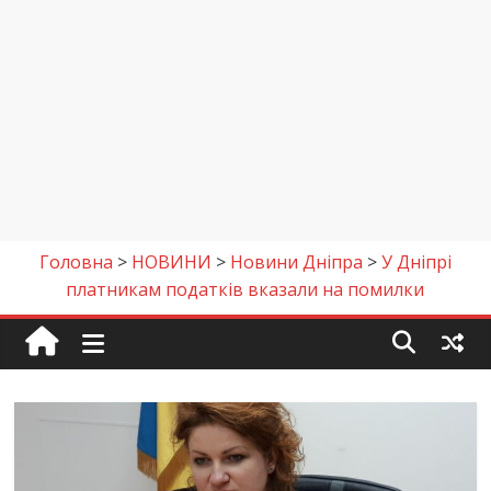
Головна
>
НОВИНИ
>
Новини Дніпра
>
У Дніпрі
платникам податків вказали на помилки