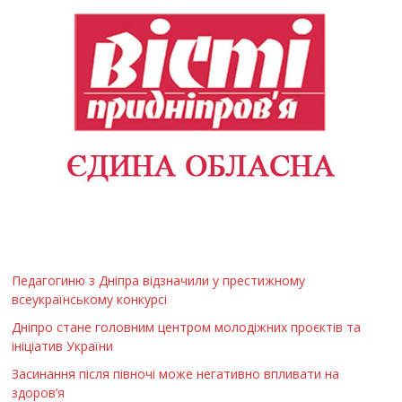
Педагогиню з Дніпра відзначили у престижному
всеукраїнському конкурсі
Дніпро стане головним центром молодіжних проєктів та
ініціатив України
Засинання після півночі може негативно впливати на
здоров’я