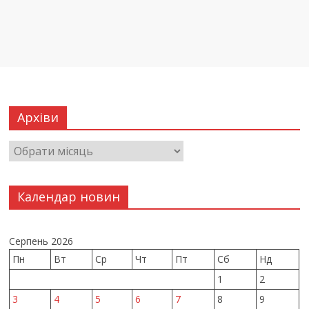
Архіви
Календар новин
Серпень 2026
Пн
Вт
Ср
Чт
Пт
Сб
Нд
1
2
3
4
5
6
7
8
9