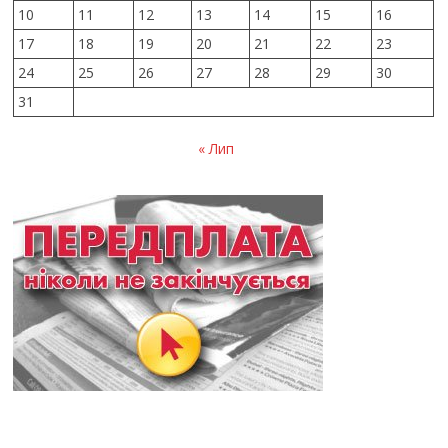
10
11
12
13
14
15
16
17
18
19
20
21
22
23
24
25
26
27
28
29
30
31
« Лип