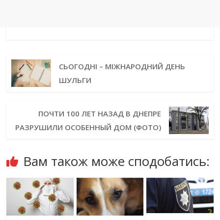
СЬОГОДНІ – МІЖНАРОДНИЙ ДЕНЬ
ШУЛЬГИ
ПОЧТИ 100 ЛЕТ НАЗАД В ДНЕПРЕ
РАЗРУШИЛИ ОСОБЕННЫЙ ДОМ (ФОТО)
Вам також може сподобатись: