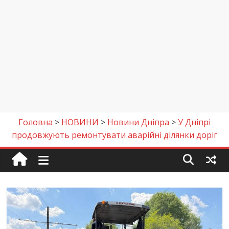
Головна
>
НОВИНИ
>
Новини Дніпра
>
У Дніпрі
продовжують ремонтувати аварійні ділянки доріг