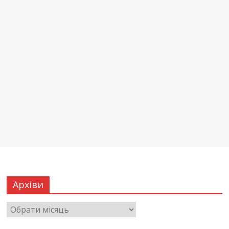
Архіви