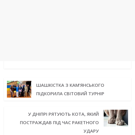
ШАШКІСТКА З КАМ’ЯНСЬКОГО
ПІДКОРИЛА СВІТОВИЙ ТУРНІР
У ДНІПРІ РЯТУЮТЬ КОТА, ЯКИЙ
ПОСТРАЖДАВ ПІД ЧАС РАКЕТНОГО
УДАРУ