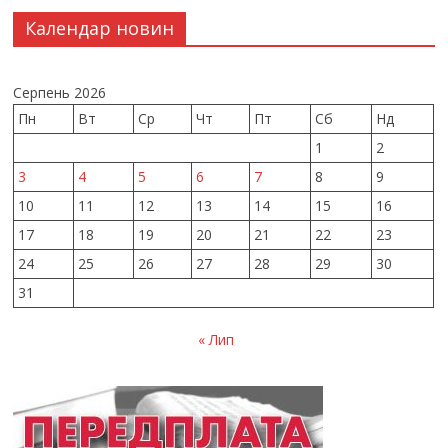
Календар новин
Серпень 2026
Пн
Вт
Ср
Чт
Пт
Сб
Нд
1
2
3
4
5
6
7
8
9
10
11
12
13
14
15
16
17
18
19
20
21
22
23
24
25
26
27
28
29
30
31
« Лип