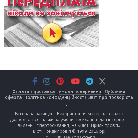
Оплата і доставка
Умови повернення
Публічна
оферта
Політика конфіденційності
Звіт про прозорість
JTI
Всі права захищені. Використання матеріалів сайта
дозволяється тільки за умови посилання (для інтернет-
видань - гіперпосилання) на «Вісті Придніпров’я»
Вісті Придніпров'я © 1999-2026 рр;
Тел.:
+38 (098) 561-55-66