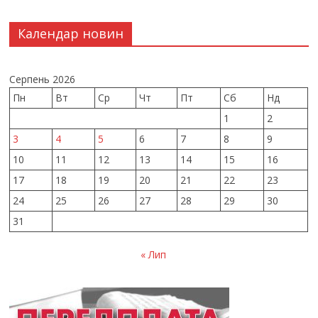
Календар новин
Серпень 2026
Пн
Вт
Ср
Чт
Пт
Сб
Нд
1
2
3
4
5
6
7
8
9
10
11
12
13
14
15
16
17
18
19
20
21
22
23
24
25
26
27
28
29
30
31
« Лип