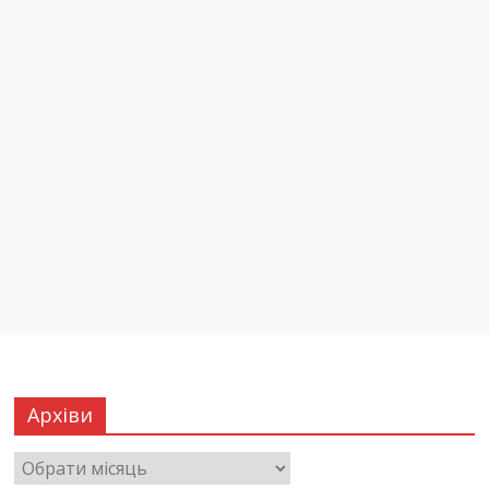
Архіви