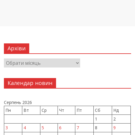
Архіви
Календар новин
Серпень 2026
Пн
Вт
Ср
Чт
Пт
Сб
Нд
1
2
3
4
5
6
7
8
9