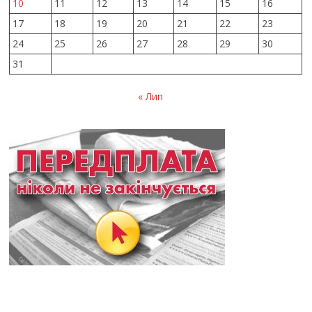
10
11
12
13
14
15
16
17
18
19
20
21
22
23
24
25
26
27
28
29
30
31
« Лип