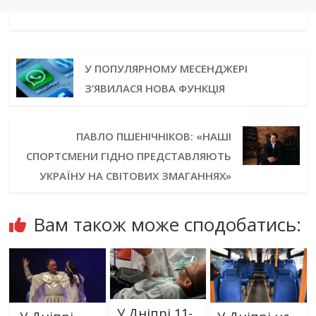
У ПОПУЛЯРНОМУ МЕСЕНДЖЕРІ
З’ЯВИЛАСЯ НОВА ФУНКЦІЯ
ПАВЛО ПШЕНІЧНІКОВ: «НАШІ
СПОРТСМЕНИ ГІДНО ПРЕДСТАВЛЯЮТЬ
УКРАЇНУ НА СВІТОВИХ ЗМАГАННЯХ»
Вам також може сподобатись:
У Дніпрі 11-