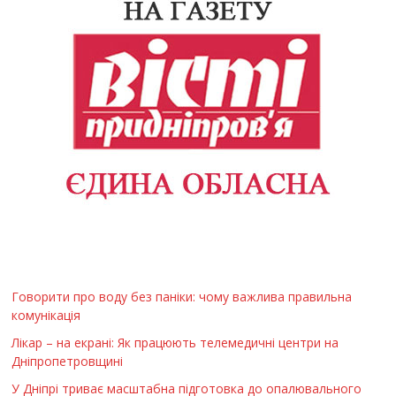
Говорити про воду без паніки: чому важлива правильна
комунікація
Лікар – на екрані: Як працюють телемедичні центри на
Дніпропетровщині
У Дніпрі триває масштабна підготовка до опалювального