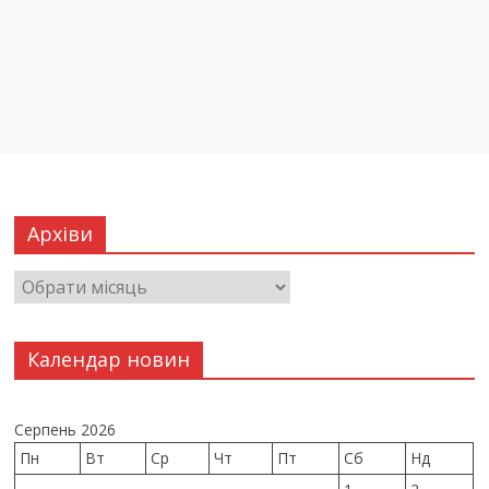
Архіви
Календар новин
Серпень 2026
Пн
Вт
Ср
Чт
Пт
Сб
Нд