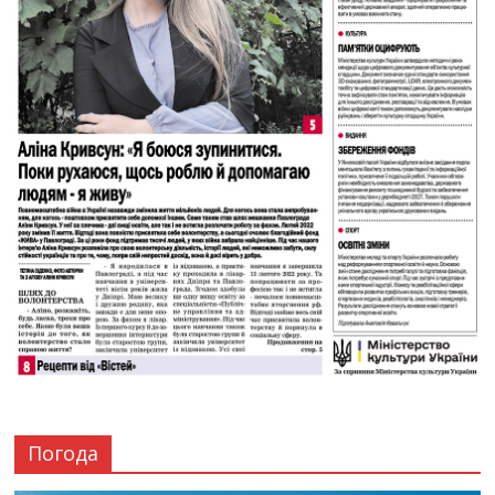
Погода