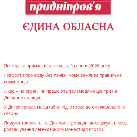
Погода та прикмети на неділю, 9 серпня 2026 року
Говорити про воду без паніки: чому важлива правильна
комунікація
Лікар – на екрані: Як працюють телемедичні центри на
Дніпропетровщині
У Дніпрі триває масштабна підготовка до опалювального
сезону
Пошуки тривають: на Дніпропетровщині досліджують місце
розташування легендарного монастиря (Фото)