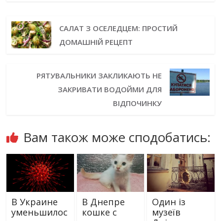
САЛАТ З ОСЕЛЕДЦЕМ: ПРОСТИЙ
ДОМАШНІЙ РЕЦЕПТ
РЯТУВАЛЬНИКИ ЗАКЛИКАЮТЬ НЕ
ЗАКРИВАТИ ВОДОЙМИ ДЛЯ
ВІДПОЧИНКУ
Вам також може сподобатись:
В Украине
В Днепре
Один із
уменьшилос
кошке с
музеїв