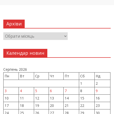
Архіви
Календар новин
Серпень 2026
Пн
Вт
Ср
Чт
Пт
Сб
Нд
1
2
3
4
5
6
7
8
9
10
11
12
13
14
15
16
17
18
19
20
21
22
23
24
25
26
27
28
29
30