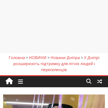
Головна
>
НОВИНИ
>
Новини Дніпра
>
У Дніпрі
розширюють підтримку для літніх людей і
переселенців