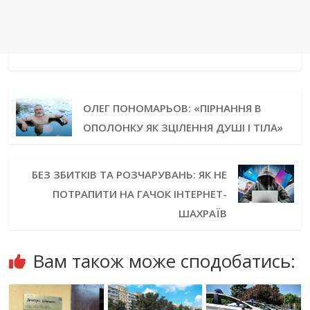
ОЛЕГ ПОНОМАРЬОВ: «ПІРНАННЯ В
ОПОЛОНКУ ЯК ЗЦІЛЕННЯ ДУШІ І ТІЛА»
БЕЗ ЗБИТКІВ ТА РОЗЧАРУВАНЬ: ЯК НЕ
ПОТРАПИТИ НА ГАЧОК ІНТЕРНЕТ-
ШАХРАЇВ
Вам також може сподобатись: