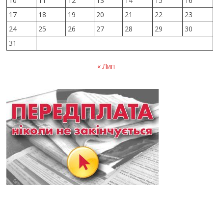
10
11
12
13
14
15
16
17
18
19
20
21
22
23
24
25
26
27
28
29
30
31
« Лип