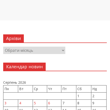
Архіви
Календар новин
Серпень 2026
Пн
Вт
Ср
Чт
Пт
Сб
Нд
1
2
3
4
5
6
7
8
9