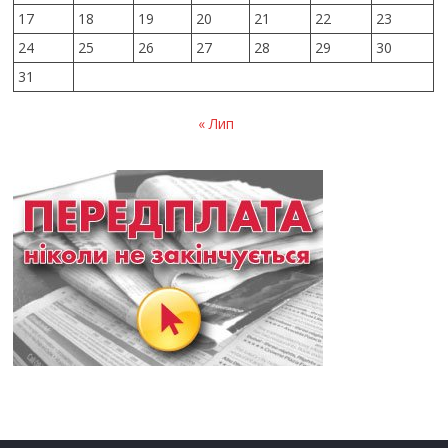
17
18
19
20
21
22
23
24
25
26
27
28
29
30
31
« Лип