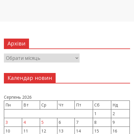
Архіви
Календар новин
Серпень 2026
Пн
Вт
Ср
Чт
Пт
Сб
Нд
1
2
3
4
5
6
7
8
9
10
11
12
13
14
15
16