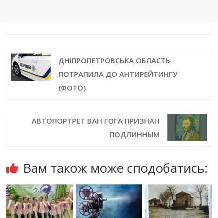
ДНІПРОПЕТРОВСЬКА ОБЛАСТЬ
ПОТРАПИЛА ДО АНТИРЕЙТИНГУ
(ФОТО)
АВТОПОРТРЕТ ВАН ГОГА ПРИЗНАН
ПОДЛИННЫМ
Вам також може сподобатись: