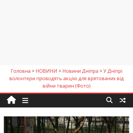
Головна
>
НОВИНИ
>
Новини Дніпра
>
У Дніпрі
волонтери проводять акцію для врятованих від
війни тварин (Фото)