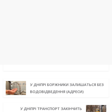
У ДНІПРІ БОРЖНИКИ ЗАЛИШАТЬСЯ БЕЗ
ВОДОВІДВЕДЕННЯ (АДРЕСИ)
У ДНІПРІ ТРАНСПОРТ ЗАКІНЧИТЬ