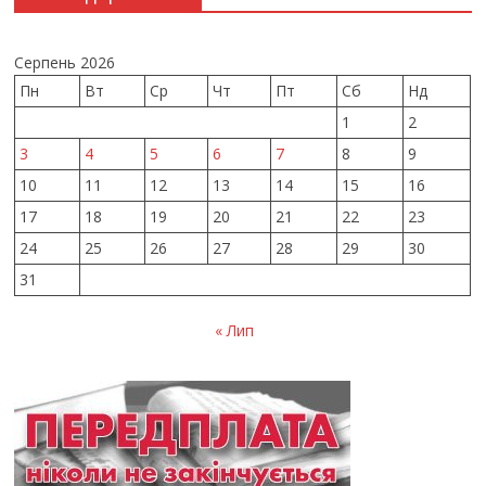
Серпень 2026
Пн
Вт
Ср
Чт
Пт
Сб
Нд
1
2
3
4
5
6
7
8
9
10
11
12
13
14
15
16
17
18
19
20
21
22
23
24
25
26
27
28
29
30
31
« Лип