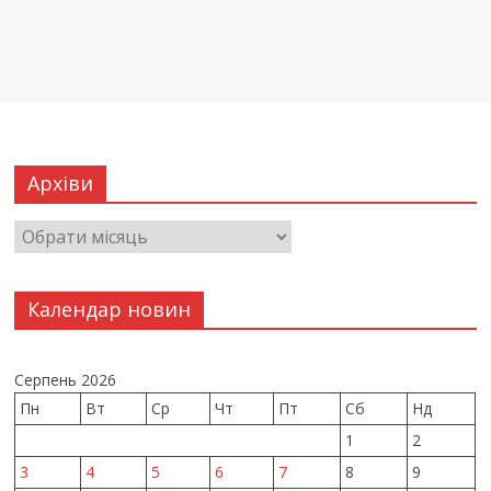
Архіви
Календар новин
Серпень 2026
Пн
Вт
Ср
Чт
Пт
Сб
Нд
1
2
3
4
5
6
7
8
9