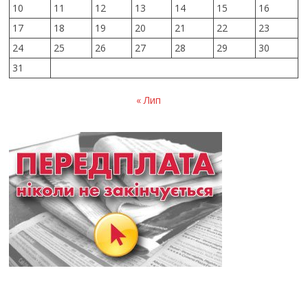
10
11
12
13
14
15
16
17
18
19
20
21
22
23
24
25
26
27
28
29
30
31
« Лип