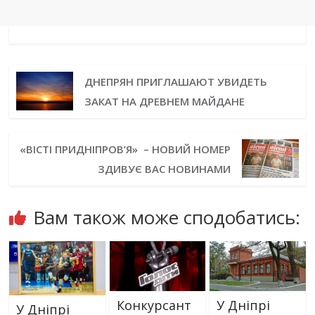
ДНЕПРЯН ПРИГЛАШАЮТ УВИДЕТЬ
ЗАКАТ НА ДРЕВНЕМ МАЙДАНЕ
«ВІСТІ ПРИДНІПРОВ’Я» – НОВИЙ НОМЕР
ЗДИВУЄ ВАС НОВИНАМИ
Вам також може сподобатись:
Конкурсант
У Дніпрі
У Дніпрі