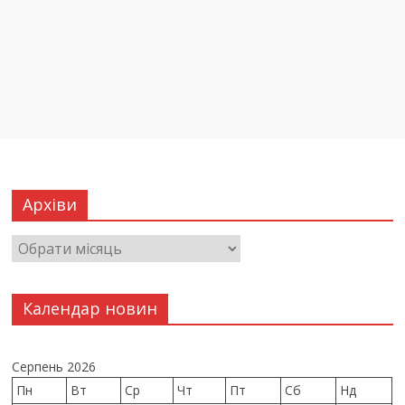
Архіви
Календар новин
Серпень 2026
Пн
Вт
Ср
Чт
Пт
Сб
Нд