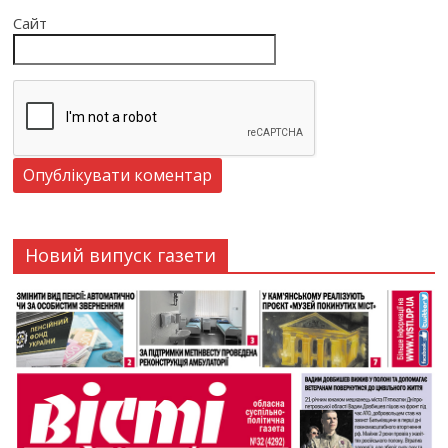
Сайт
Новий випуск газети