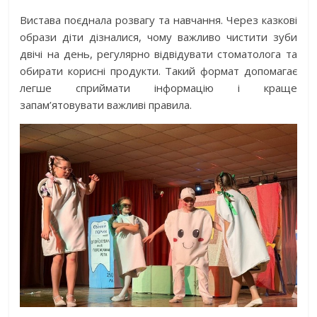
Вистава поєднала розвагу та навчання. Через казкові
образи діти дізналися, чому важливо чистити зуби
двічі на день, регулярно відвідувати стоматолога та
обирати корисні продукти. Такий формат допомагає
легше сприймати інформацію і краще
запам’ятовувати важливі правила.