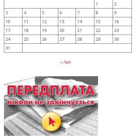
1
2
3
4
5
6
7
8
9
10
11
12
13
14
15
16
17
18
19
20
21
22
23
24
25
26
27
28
29
30
31
« Лип