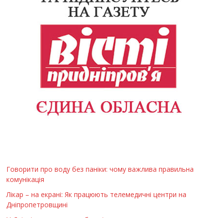
Говорити про воду без паніки: чому важлива правильна
комунікація
Лікар – на екрані: Як працюють телемедичні центри на
Дніпропетровщині