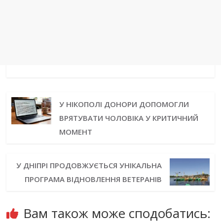
У НІКОПОЛІ ДОНОРИ ДОПОМОГЛИ
ВРЯТУВАТИ ЧОЛОВІКА У КРИТИЧНИЙ
МОМЕНТ
У ДНІПРІ ПРОДОВЖУЄТЬСЯ УНІКАЛЬНА
ПРОГРАМА ВІДНОВЛЕННЯ ВЕТЕРАНІВ
Вам також може сподобатись: