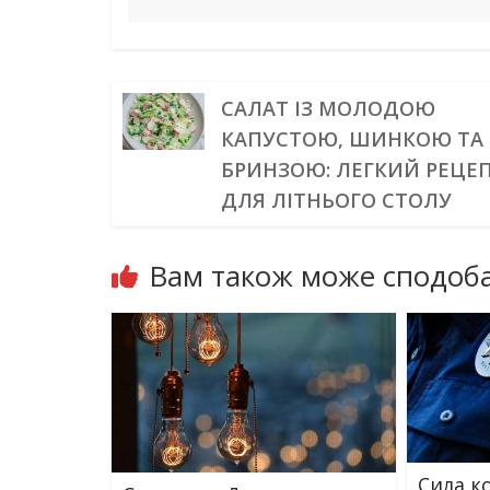
САЛАТ ІЗ МОЛОДОЮ
КАПУСТОЮ, ШИНКОЮ ТА
БРИНЗОЮ: ЛЕГКИЙ РЕЦЕ
ДЛЯ ЛІТНЬОГО СТОЛУ
Вам також може сподоба
Сила к