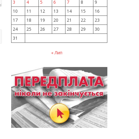
3
4
5
6
7
8
9
10
11
12
13
14
15
16
17
18
19
20
21
22
23
24
25
26
27
28
29
30
31
« Лип