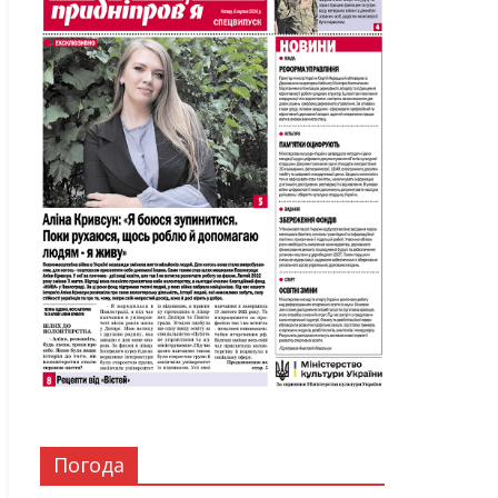
Погода