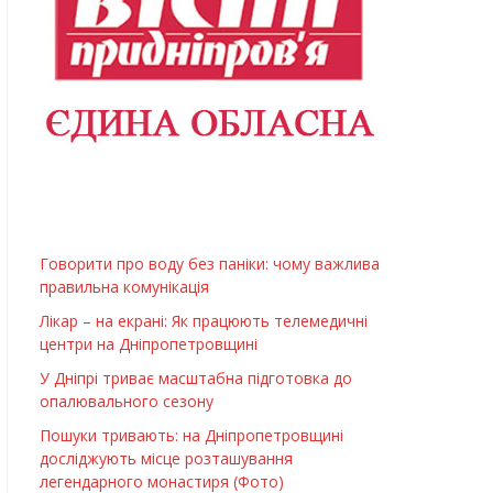
Говорити про воду без паніки: чому важлива
правильна комунікація
Лікар – на екрані: Як працюють телемедичні
центри на Дніпропетровщині
У Дніпрі триває масштабна підготовка до
опалювального сезону
Пошуки тривають: на Дніпропетровщині
досліджують місце розташування
легендарного монастиря (Фото)