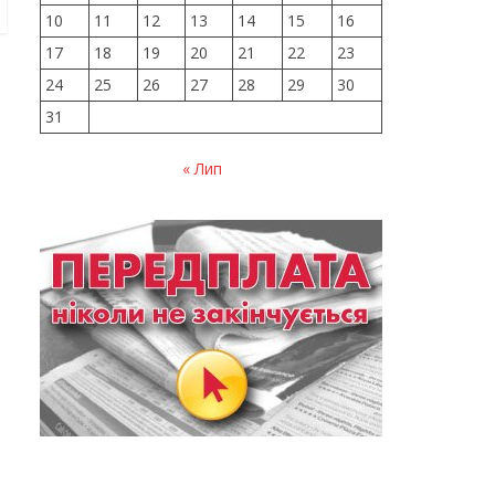
10
11
12
13
14
15
16
17
18
19
20
21
22
23
24
25
26
27
28
29
30
31
« Лип