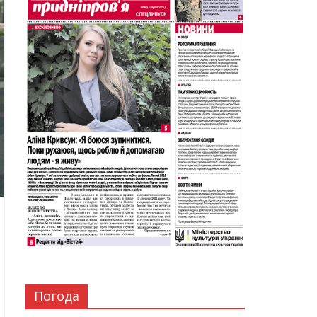
Погода