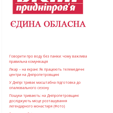
Говорити про воду без паніки: чому важлива
правильна комунікація
Лікар – на екрані: Як працюють телемедичні
центри на Дніпропетровщині
У Дніпрі триває масштабна підготовка до
опалювального сезону
Пошуки тривають: на Дніпропетровщині
досліджують місце розташування
легендарного монастиря (Фото)