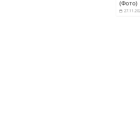
(Фото)
27.11.20