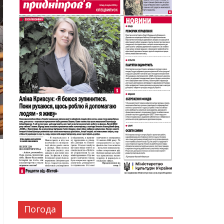
Погода