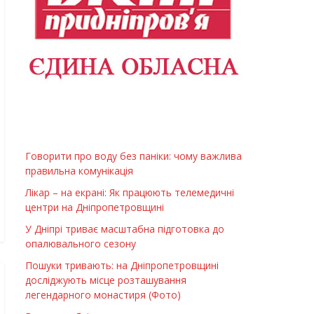
Говорити про воду без паніки: чому важлива
правильна комунікація
Лікар – на екрані: Як працюють телемедичні
центри на Дніпропетровщині
У Дніпрі триває масштабна підготовка до
опалювального сезону
Пошуки тривають: на Дніпропетровщині
досліджують місце розташування
легендарного монастиря (Фото)