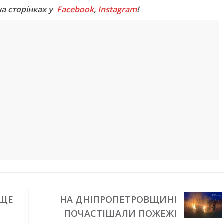
на сторінках у
Facebook
,
Instagram
!
ИЩЕ
НА ДНІПРОПЕТРОВЩИНІ
ПОЧАСТІШАЛИ ПОЖЕЖІ