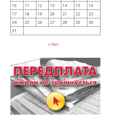
10
11
12
13
14
15
16
17
18
19
20
21
22
23
24
25
26
27
28
29
30
31
« Лип