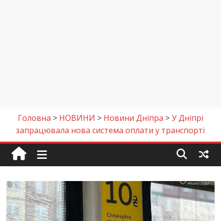
Головна
>
НОВИНИ
>
Новини Дніпра
>
У Дніпрі
запрацювала нова система оплати у транспорті