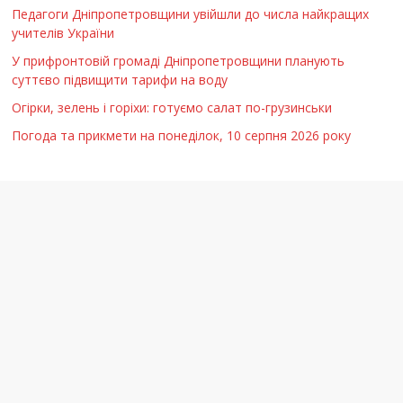
Педагоги Дніпропетровщини увійшли до числа найкращих
учителів України
У прифронтовій громаді Дніпропетровщини планують
суттєво підвищити тарифи на воду
Огірки, зелень і горіхи: готуємо салат по-грузинськи
Погода та прикмети на понеділок, 10 серпня 2026 року