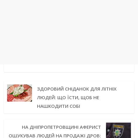
ЗДОРОВИЙ СНІДАНОК ДЛЯ ЛІТНІХ
ЛЮДЕЙ: ЩО ЇСТИ, ЩОБ НЕ
НАШКОДИТИ СОБІ
НА ДНІПРОПЕТРОВЩИНІ АФЕРИСТ
ОШУКУВАВ ЛЮДЕЙ НА ПРОДАЖІ ДРОВ: