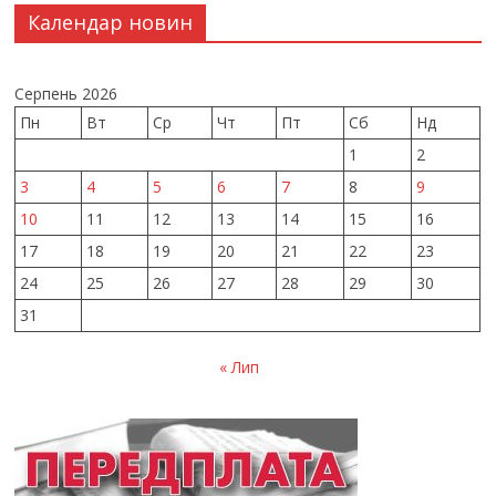
Календар новин
Серпень 2026
Пн
Вт
Ср
Чт
Пт
Сб
Нд
1
2
3
4
5
6
7
8
9
10
11
12
13
14
15
16
17
18
19
20
21
22
23
24
25
26
27
28
29
30
31
« Лип