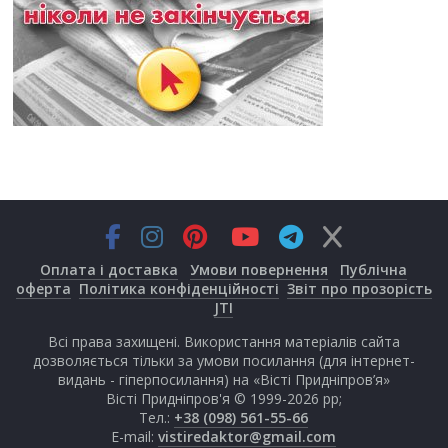
Оплата і доставка
Умови повернення
Публічна
оферта
Політика конфіденційності
Звіт про прозорість
JTI
Всі права захищені. Використання матеріалів сайта
дозволяється тільки за умови посилання (для інтернет-
видань - гіперпосилання) на «Вісті Придніпров’я»
Вісті Придніпров'я © 1999-2026 рр;
Тел.:
+38 (098) 561-55-66
E-mail:
vistiredaktor@gmail.com