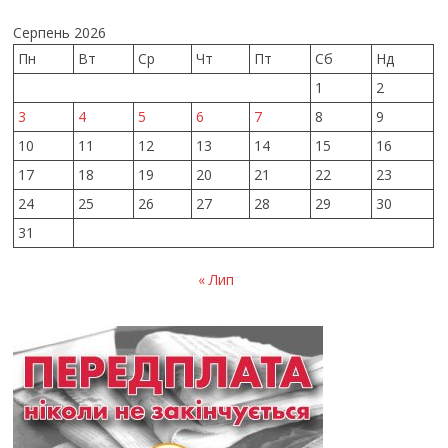
Серпень 2026
Пн
Вт
Ср
Чт
Пт
Сб
Нд
1
2
3
4
5
6
7
8
9
10
11
12
13
14
15
16
17
18
19
20
21
22
23
24
25
26
27
28
29
30
31
« Лип