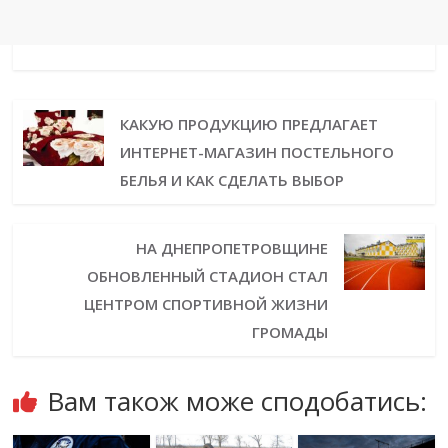
КАКУЮ ПРОДУКЦИЮ ПРЕДЛАГАЕТ
ИНТЕРНЕТ-МАГАЗИН ПОСТЕЛЬНОГО
БЕЛЬЯ И КАК СДЕЛАТЬ ВЫБОР
НА ДНЕПРОПЕТРОВЩИНЕ
ОБНОВЛЕННЫЙ СТАДИОН СТАЛ
ЦЕНТРОМ СПОРТИВНОЙ ЖИЗНИ
ГРОМАДЫ
Вам також може сподобатись: