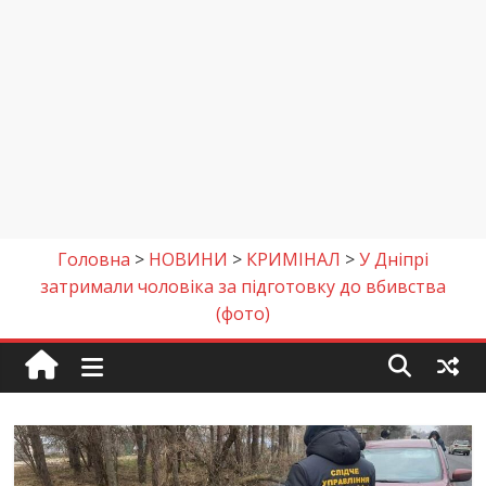
Головна
>
НОВИНИ
>
КРИМІНАЛ
>
У Дніпрі
затримали чоловіка за підготовку до вбивства
(фото)