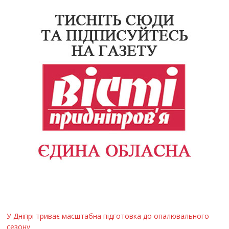
У Дніпрі триває масштабна підготовка до опалювального
сезону