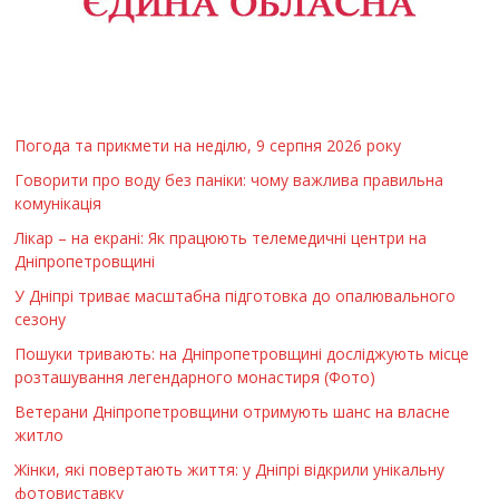
Погода та прикмети на неділю, 9 серпня 2026 року
Говорити про воду без паніки: чому важлива правильна
комунікація
Лікар – на екрані: Як працюють телемедичні центри на
Дніпропетровщині
У Дніпрі триває масштабна підготовка до опалювального
сезону
Пошуки тривають: на Дніпропетровщині досліджують місце
розташування легендарного монастиря (Фото)
Ветерани Дніпропетровщини отримують шанс на власне
житло
Жінки, які повертають життя: у Дніпрі відкрили унікальну
фотовиставку