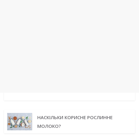
НАСКІЛЬКИ КОРИСНЕ РОСЛИННЕ
МОЛОКО?