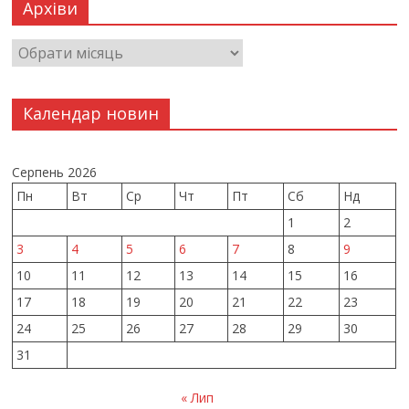
Архіви
Календар новин
Серпень 2026
Пн
Вт
Ср
Чт
Пт
Сб
Нд
1
2
3
4
5
6
7
8
9
10
11
12
13
14
15
16
17
18
19
20
21
22
23
24
25
26
27
28
29
30
31
« Лип