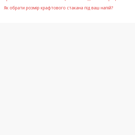
Як обрати розмір крафтового стакана під ваш напій?