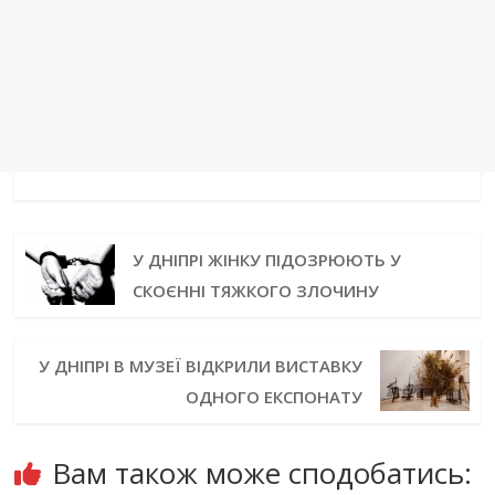
У ДНІПРІ ЖІНКУ ПІДОЗРЮЮТЬ У
СКОЄННІ ТЯЖКОГО ЗЛОЧИНУ
У ДНІПРІ В МУЗЕЇ ВІДКРИЛИ ВИСТАВКУ
ОДНОГО ЕКСПОНАТУ
Вам також може сподобатись: