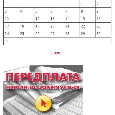
1
2
3
4
5
6
7
8
9
10
11
12
13
14
15
16
17
18
19
20
21
22
23
24
25
26
27
28
29
30
31
« Лип