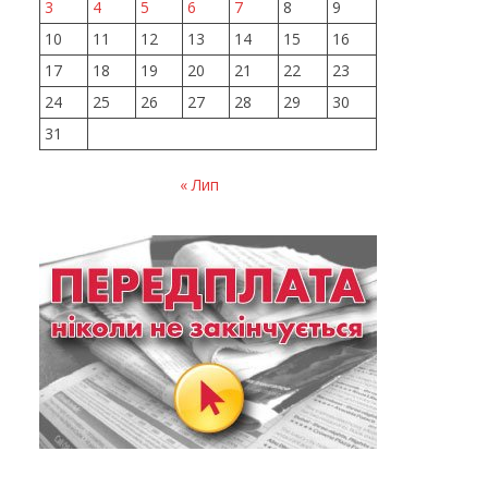
3
4
5
6
7
8
9
10
11
12
13
14
15
16
17
18
19
20
21
22
23
24
25
26
27
28
29
30
31
« Лип