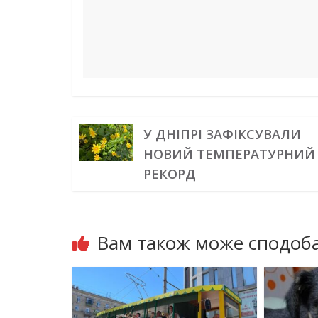
У ДНІПРІ ЗАФІКСУВАЛИ
НОВИЙ ТЕМПЕРАТУРНИЙ
РЕКОРД
Вам також може сподоба