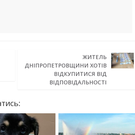
ЖИТЕЛЬ
ДНІПРОПЕТРОВЩИНИ ХОТІВ
ВІДКУПИТИСЯ ВІД
ВІДПОВІДАЛЬНОСТІ
тись: