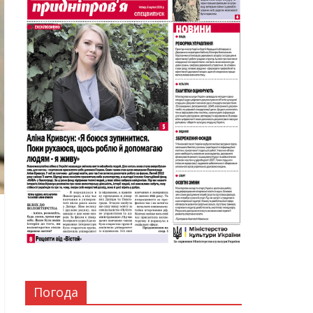
Погода