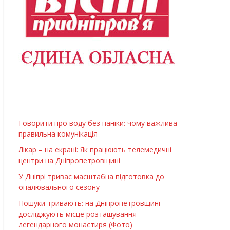
Говорити про воду без паніки: чому важлива
правильна комунікація
Лікар – на екрані: Як працюють телемедичні
центри на Дніпропетровщині
У Дніпрі триває масштабна підготовка до
опалювального сезону
Пошуки тривають: на Дніпропетровщині
досліджують місце розташування
легендарного монастиря (Фото)