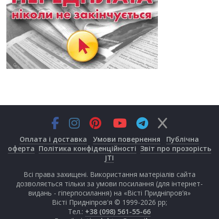
Оплата і доставка
Умови повернення
Публічна
оферта
Політика конфіденційності
Звіт про прозорість
JTI
Всі права захищені. Використання матеріалів сайта
дозволяється тільки за умови посилання (для інтернет-
видань - гіперпосилання) на «Вісті Придніпров’я»
Вісті Придніпров'я © 1999-2026 рр;
Тел.:
+38 (098) 561-55-66