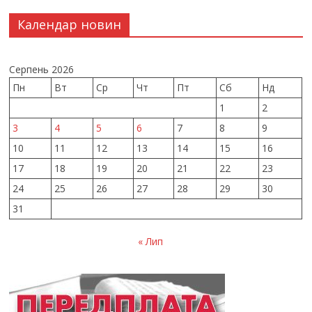
Календар новин
Серпень 2026
Пн
Вт
Ср
Чт
Пт
Сб
Нд
1
2
3
4
5
6
7
8
9
10
11
12
13
14
15
16
17
18
19
20
21
22
23
24
25
26
27
28
29
30
31
« Лип