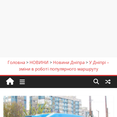
Головна
>
НОВИНИ
>
Новини Дніпра
>
У Дніпрі –
зміни в роботі популярного маршруту