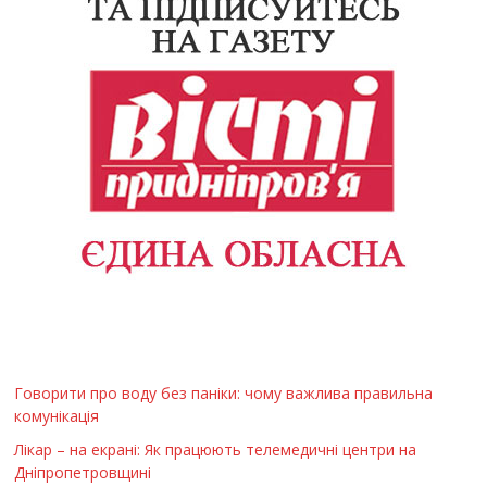
Говорити про воду без паніки: чому важлива правильна
комунікація
Лікар – на екрані: Як працюють телемедичні центри на
Дніпропетровщині