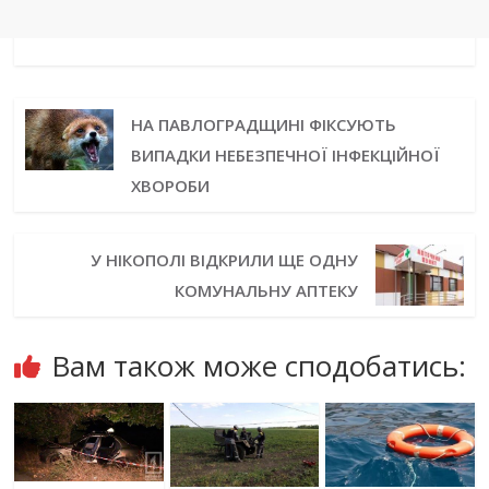
НА ПАВЛОГРАДЩИНІ ФІКСУЮТЬ
ВИПАДКИ НЕБЕЗПЕЧНОЇ ІНФЕКЦІЙНОЇ
ХВОРОБИ
У НІКОПОЛІ ВІДКРИЛИ ЩЕ ОДНУ
КОМУНАЛЬНУ АПТЕКУ
Вам також може сподобатись: