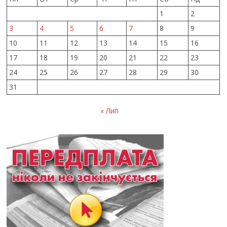
1
2
3
4
5
6
7
8
9
10
11
12
13
14
15
16
17
18
19
20
21
22
23
24
25
26
27
28
29
30
31
« Лип