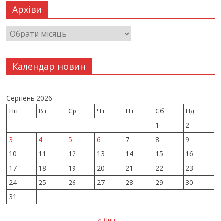
Архіви
Календар новин
Серпень 2026
Пн
Вт
Ср
Чт
Пт
Сб
Нд
1
2
3
4
5
6
7
8
9
10
11
12
13
14
15
16
17
18
19
20
21
22
23
24
25
26
27
28
29
30
31
« Лип