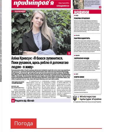
Погода