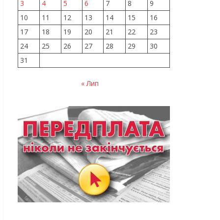
3
4
5
6
7
8
9
10
11
12
13
14
15
16
17
18
19
20
21
22
23
24
25
26
27
28
29
30
31
« Лип