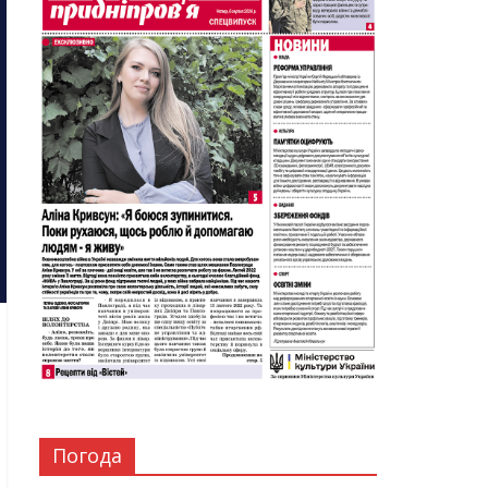
Погода