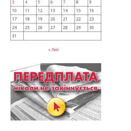
3
4
5
6
7
8
9
10
11
12
13
14
15
16
17
18
19
20
21
22
23
24
25
26
27
28
29
30
31
« Лип