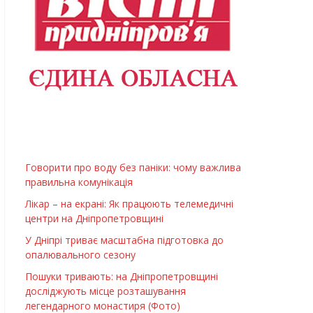
Говорити про воду без паніки: чому важлива
правильна комунікація
Лікар – на екрані: Як працюють телемедичні
центри на Дніпропетровщині
У Дніпрі триває масштабна підготовка до
опалювального сезону
Пошуки тривають: на Дніпропетровщині
досліджують місце розташування
легендарного монастиря (Фото)