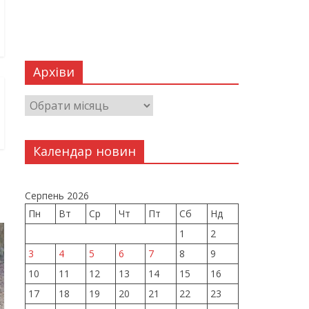
Архіви
Календар новин
Серпень 2026
Пн
Вт
Ср
Чт
Пт
Сб
Нд
1
2
3
4
5
6
7
8
9
10
11
12
13
14
15
16
17
18
19
20
21
22
23