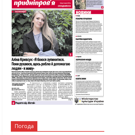
Погода