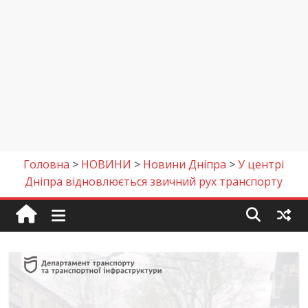
Головна
>
НОВИНИ
>
Новини Дніпра
>
У центрі
Дніпра відновлюється звичний рух транспорту