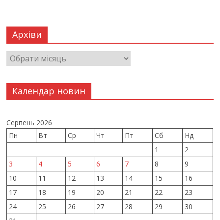
Архіви
Календар новин
Серпень 2026
Пн
Вт
Ср
Чт
Пт
Сб
Нд
1
2
3
4
5
6
7
8
9
10
11
12
13
14
15
16
17
18
19
20
21
22
23
24
25
26
27
28
29
30