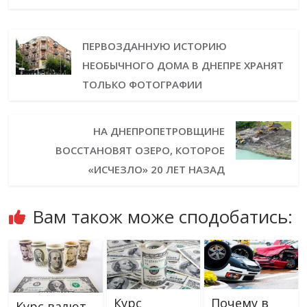
ПЕРВОЗДАННУЮ ИСТОРИЮ
НЕОБЫЧНОГО ДОМА В ДНЕПРЕ ХРАНЯТ
ТОЛЬКО ФОТОГРАФИИ
НА ДНЕПРОПЕТРОВЩИНЕ
ВОССТАНОВЯТ ОЗЕРО, КОТОРОЕ
«ИСЧЕЗЛО» 20 ЛЕТ НАЗАД
Вам також може сподобатись:
Курс
Почему в
Курс валют