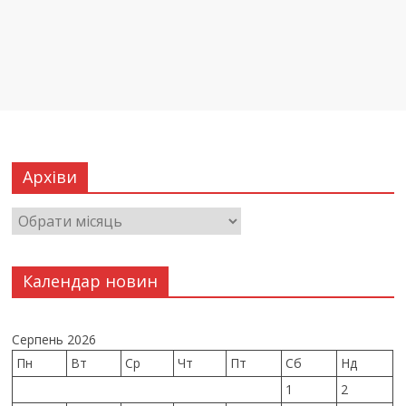
Архіви
Календар новин
Серпень 2026
Пн
Вт
Ср
Чт
Пт
Сб
Нд
1
2