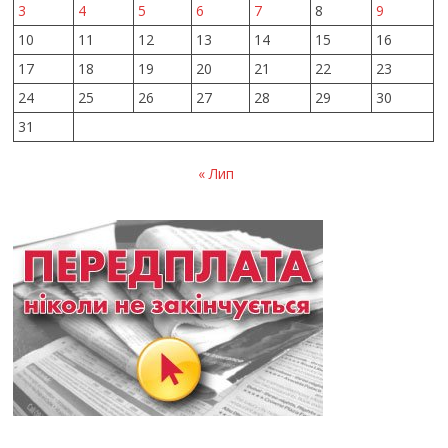
3
4
5
6
7
8
9
10
11
12
13
14
15
16
17
18
19
20
21
22
23
24
25
26
27
28
29
30
31
« Лип