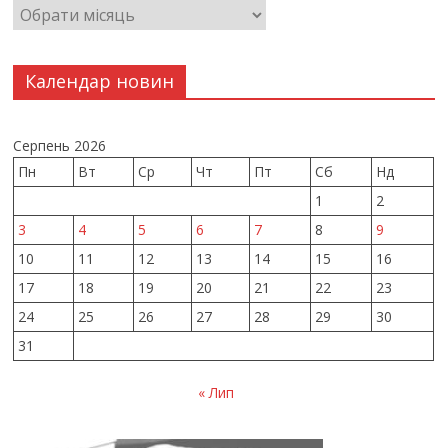
Календар новин
Серпень 2026
Пн
Вт
Ср
Чт
Пт
Сб
Нд
1
2
3
4
5
6
7
8
9
10
11
12
13
14
15
16
17
18
19
20
21
22
23
24
25
26
27
28
29
30
31
« Лип