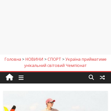
Головна
>
НОВИНИ
>
СПОРТ
>
Україна прийматиме
унікальний світовий Чемпіонат