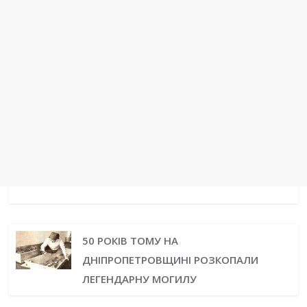
50 РОКІВ ТОМУ НА
ДНІПРОПЕТРОВЩИНІ РОЗКОПАЛИ
ЛЕГЕНДАРНУ МОГИЛУ