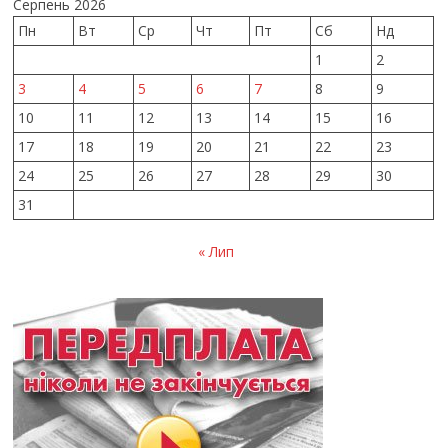
Серпень 2026
Пн
Вт
Ср
Чт
Пт
Сб
Нд
1
2
3
4
5
6
7
8
9
10
11
12
13
14
15
16
17
18
19
20
21
22
23
24
25
26
27
28
29
30
31
« Лип