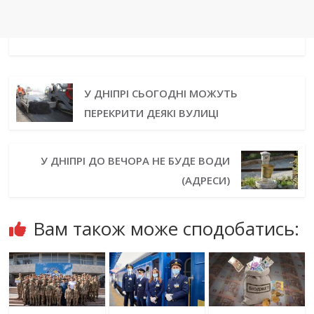
У ДНІПРІ СЬОГОДНІ МОЖУТЬ
ПЕРЕКРИТИ ДЕЯКІ ВУЛИЦІ
У ДНІПРІ ДО ВЕЧОРА НЕ БУДЕ ВОДИ
(АДРЕСИ)
Вам також може сподобатись: