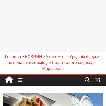
Головна
>
НОВИНИ
>
Економіка
>
Уряд під бюджет
не подаватиме змін до Податкового кодексу, —
Маркарова