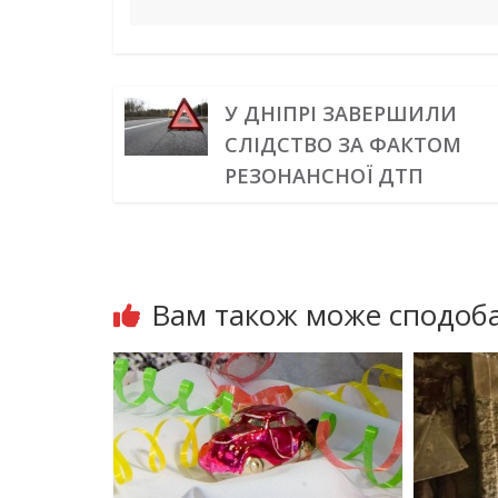
У ДНІПРІ ЗАВЕРШИЛИ
СЛІДСТВО ЗА ФАКТОМ
РЕЗОНАНСНОЇ ДТП
Вам також може сподоба