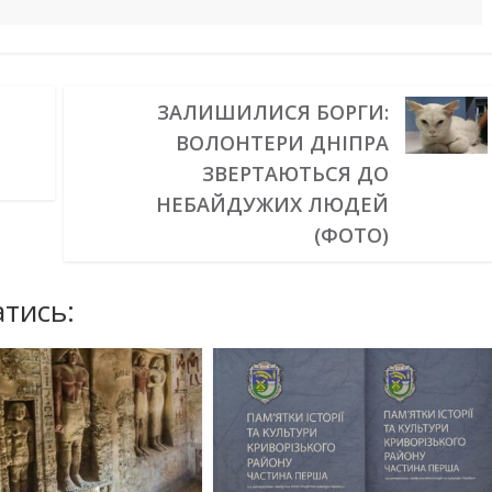
ЗАЛИШИЛИСЯ БОРГИ:
ВОЛОНТЕРИ ДНІПРА
ЗВЕРТАЮТЬСЯ ДО
НЕБАЙДУЖИХ ЛЮДЕЙ
(ФОТО)
тись: