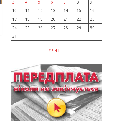
3
4
5
6
7
8
9
10
11
12
13
14
15
16
17
18
19
20
21
22
23
24
25
26
27
28
29
30
31
« Лип