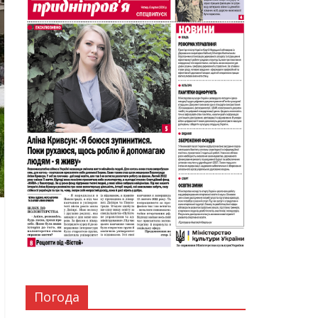
Погода