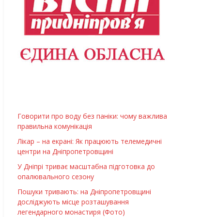
Говорити про воду без паніки: чому важлива
правильна комунікація
Лікар – на екрані: Як працюють телемедичні
центри на Дніпропетровщині
У Дніпрі триває масштабна підготовка до
опалювального сезону
Пошуки тривають: на Дніпропетровщині
досліджують місце розташування
легендарного монастиря (Фото)