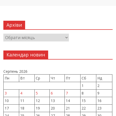
Архіви
Календар новин
Серпень 2026
Пн
Вт
Ср
Чт
Пт
Сб
Нд
1
2
3
4
5
6
7
8
9
10
11
12
13
14
15
16
17
18
19
20
21
22
23
24
25
26
27
28
29
30