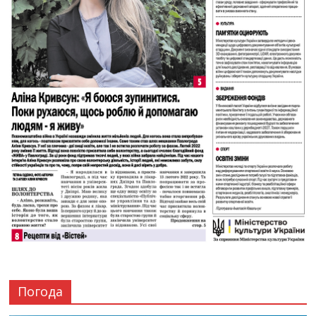
Погода