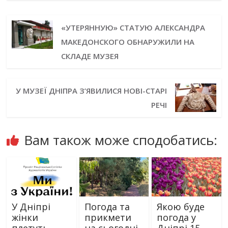
«УТЕРЯННУЮ» СТАТУЮ АЛЕКСАНДРА
МАКЕДОНСКОГО ОБНАРУЖИЛИ НА
СКЛАДЕ МУЗЕЯ
У МУЗЕЇ ДНІПРА З’ЯВИЛИСЯ НОВІ-СТАРІ
РЕЧІ
Вам також може сподобатись:
У Дніпрі
Погода та
Якою буде
жінки
прикмети
погода у