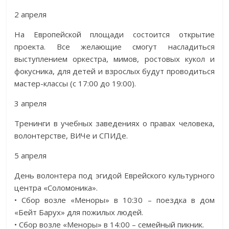
2 апреля
На Европейской площади состоится открытие
проекта. Все желающие смогут насладиться
выступлением оркестра, мимов, ростовых кукол и
фокусника, для детей и взрослых будут проводиться
мастер-классы (с 17:00 до 19:00).
3 апреля
Тренинги в учебных заведениях о правах человека,
волонтерстве, ВИЧе и СПИДе.
5 апреля
День волонтера под эгидой Еврейского культурного
центра «Соломоника».
• Сбор возле «Меноры» в 10:30 – поездка в дом
«Бейт Барух» для пожилых людей.
• Сбор возле «Меноры» в 14:00 – семейный пикник.