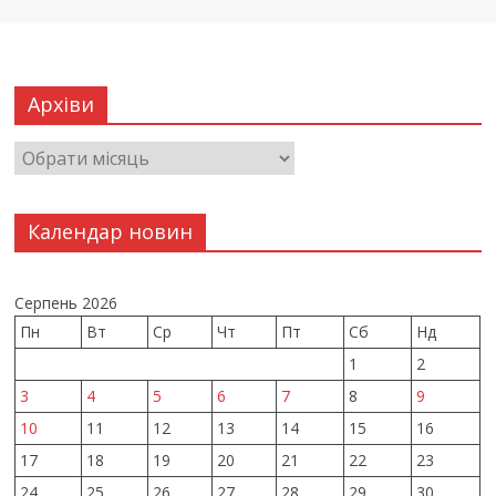
Архіви
Календар новин
Серпень 2026
Пн
Вт
Ср
Чт
Пт
Сб
Нд
1
2
3
4
5
6
7
8
9
10
11
12
13
14
15
16
17
18
19
20
21
22
23
24
25
26
27
28
29
30