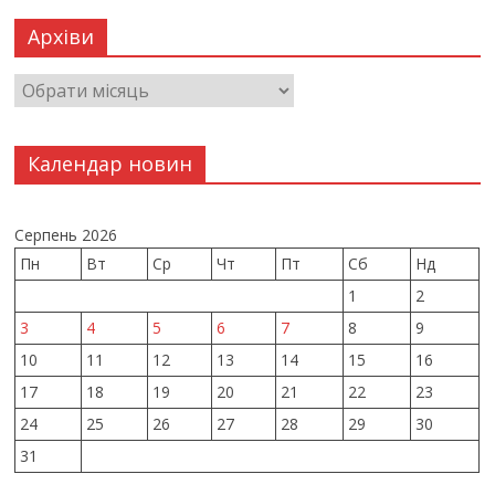
Архіви
Календар новин
Серпень 2026
Пн
Вт
Ср
Чт
Пт
Сб
Нд
1
2
3
4
5
6
7
8
9
10
11
12
13
14
15
16
17
18
19
20
21
22
23
24
25
26
27
28
29
30
31