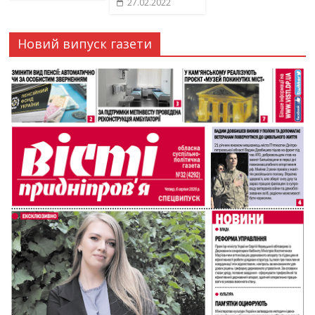
27.02.2022
Новий випуск газети