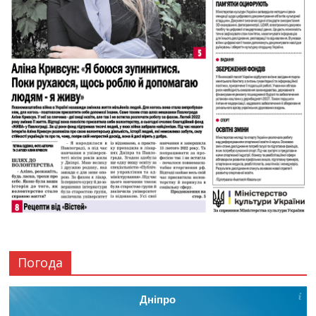
Погода
Дніпро