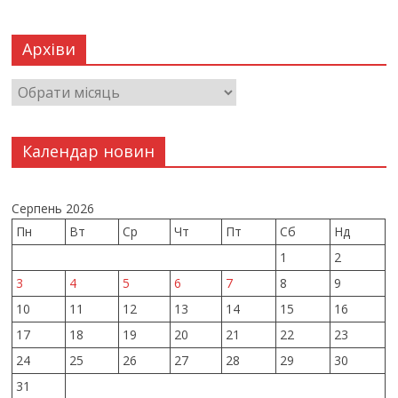
Архіви
Календар новин
Серпень 2026
Пн
Вт
Ср
Чт
Пт
Сб
Нд
1
2
3
4
5
6
7
8
9
10
11
12
13
14
15
16
17
18
19
20
21
22
23
24
25
26
27
28
29
30
31