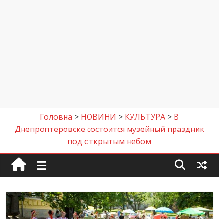
Головна
>
НОВИНИ
>
КУЛЬТУРА
>
В
Днепроптеровске состоится музейный праздник
под открытым небом