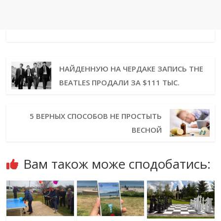
НАЙДЕННУЮ НА ЧЕРДАКЕ ЗАПИСЬ THE
BEATLES ПРОДАЛИ ЗА $111 ТЫС.
5 ВЕРНЫХ СПОСОБОВ НЕ ПРОСТЫТЬ
ВЕСНОЙ
Вам також може сподобатись: