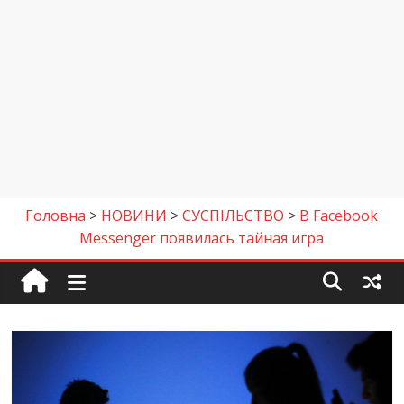
Головна
>
НОВИНИ
>
СУСПІЛЬСТВО
>
В Facebook
Messenger появилась тайная игра