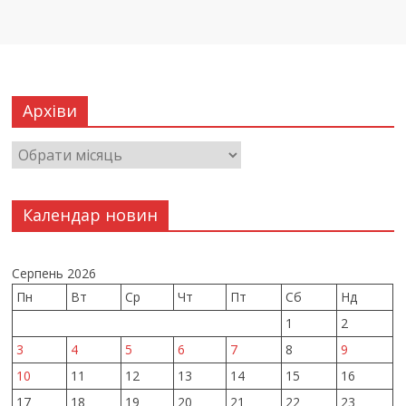
Архіви
Календар новин
Серпень 2026
Пн
Вт
Ср
Чт
Пт
Сб
Нд
1
2
3
4
5
6
7
8
9
10
11
12
13
14
15
16
17
18
19
20
21
22
23