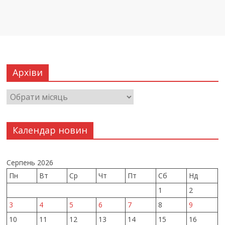
Архіви
Календар новин
Серпень 2026
Пн
Вт
Ср
Чт
Пт
Сб
Нд
1
2
3
4
5
6
7
8
9
10
11
12
13
14
15
16