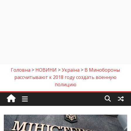
Головна
>
НОВИНИ
>
Україна
>
В Минобороны
рассчитывают к 2018 году создать военную
полицию