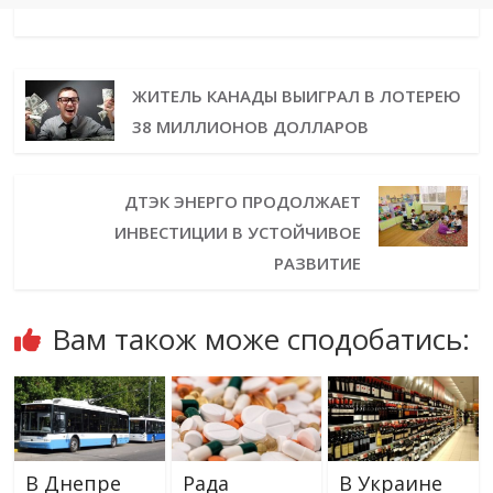
ЖИТЕЛЬ КАНАДЫ ВЫИГРАЛ В ЛОТЕРЕЮ
38 МИЛЛИОНОВ ДОЛЛАРОВ
ДТЭК ЭНЕРГО ПРОДОЛЖАЕТ
ИНВЕСТИЦИИ В УСТОЙЧИВОЕ
РАЗВИТИЕ
Вам також може сподобатись:
В Днепре
Рада
В Украине