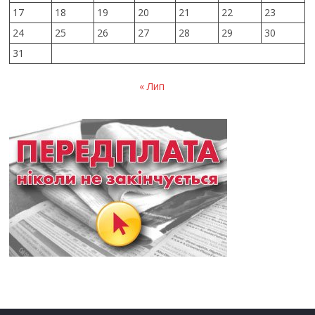
17
18
19
20
21
22
23
24
25
26
27
28
29
30
31
« Лип