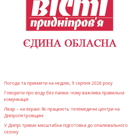
Погода та прикмети на неділю, 9 серпня 2026 року
Говорити про воду без паніки: чому важлива правильна
комунікація
Лікар – на екрані: Як працюють телемедичні центри на
Дніпропетровщині
У Дніпрі триває масштабна підготовка до опалювального
сезону