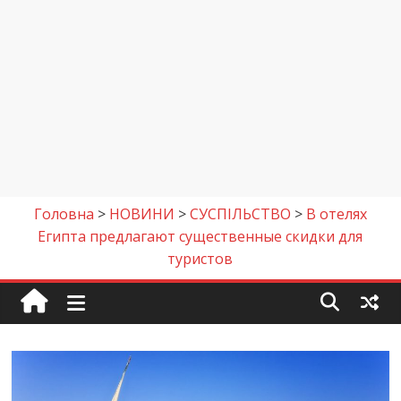
Головна
>
НОВИНИ
>
СУСПІЛЬСТВО
>
В отелях
Египта предлагают существенные скидки для
туристов