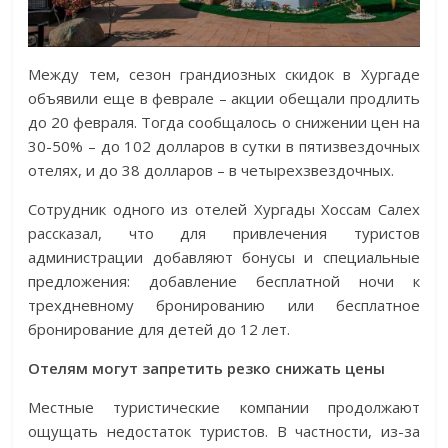
Между тем, сезон грандиозных скидок в Хургаде
объявили еще в феврале – акции обещали продлить
до 20 февраля. Тогда сообщалось о снижении цен на
30-50% – до 102 долларов в сутки в пятизвездочных
отелях, и до 38 долларов – в четырехзвездочных.
Сотрудник одного из отелей Хургады Хоссам Салех
рассказал, что для привлечения туристов
администрации добавляют бонусы и специальные
предложения: добавление бесплатной ночи к
трехдневному бронированию или бесплатное
бронирование для детей до 12 лет.
Отелям могут запретить резко снижать цены
Местные туристические компании продолжают
ощущать недостаток туристов. В частности, из-за