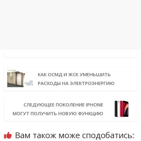
КАК ОСМД И ЖСК УМЕНЬШИТЬ
РАСХОДЫ НА ЭЛЕКТРОЭНЕРГИЮ
СЛЕДУЮЩЕЕ ПОКОЛЕНИЕ IPHONE
МОГУТ ПОЛУЧИТЬ НОВУЮ ФУНКЦИЮ
Вам також може сподобатись: