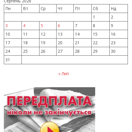
Серпень 2026
Пн
Вт
Ср
Чт
Пт
Сб
Нд
1
2
3
4
5
6
7
8
9
10
11
12
13
14
15
16
17
18
19
20
21
22
23
24
25
26
27
28
29
30
31
« Лип