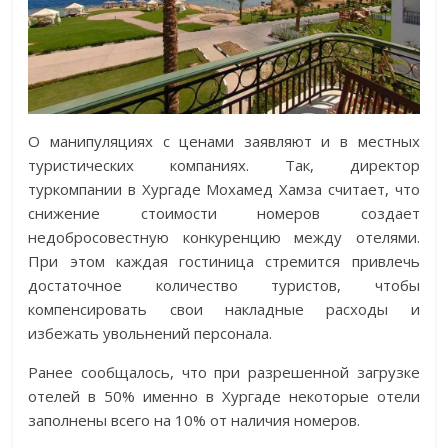
О манипуляциях с ценами заявляют и в местных
туристических компаниях. Так, директор
туркомпании в Хургаде Мохамед Хамза считает, что
снижение стоимости номеров создает
недобросовестную конкуренцию между отелями.
При этом каждая гостиница стремится привлечь
достаточное количество туристов, чтобы
компенсировать свои накладные расходы и
избежать увольнений персонала.
Ранее сообщалось, что при разрешенной загрузке
отелей в 50% именно в Хургаде некоторые отели
заполнены всего на 10% от наличия номеров.