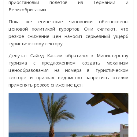
приостановки полетов из Германии и
Великобритании.
Пока же египетские чиновники обеспокоены
ценовой политикой курортов. Они считают, что
резкое снижение цен наносит серьезный ущерб
туристическому сектору.
Депутат Сайед Кассем обратился к Министерству
туризма с предложением создать механизм
ценообразования на номера в туристическом
секторе и призвал ведомство запретить отелям
применять резкое снижение цен.