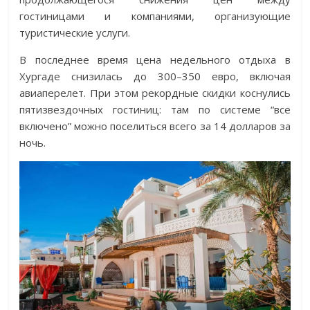
гостиницами и компаниями, организующие
туристические услуги.
В последнее время цена недельного отдыха в
Хургаде снизилась до 300–350 евро, включая
авиаперелет. При этом рекордные скидки коснулись
пятизвездочных гостиниц: там по системе “все
включено” можно поселиться всего за 14 долларов за
ночь.