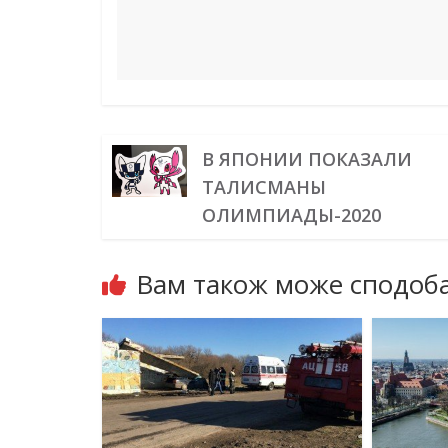
В ЯПОНИИ ПОКАЗАЛИ
ТАЛИСМАНЫ
ОЛИМПИАДЫ-2020
Вам також може сподоба