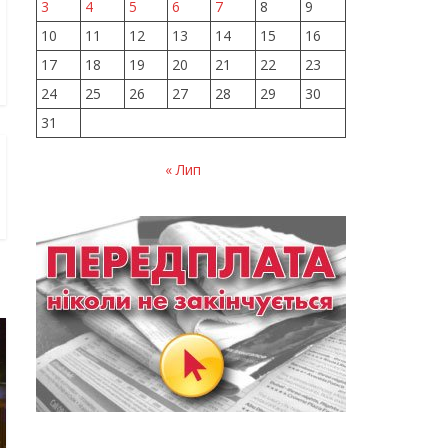
3
4
5
6
7
8
9
10
11
12
13
14
15
16
17
18
19
20
21
22
23
24
25
26
27
28
29
30
31
« Лип