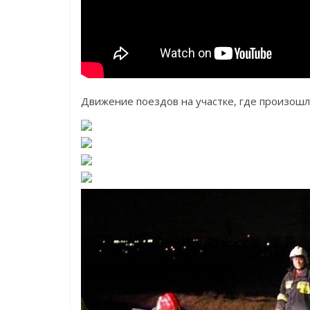
Движение поездов на участке, где произошл