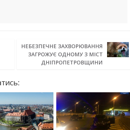
НЕБЕЗПЕЧНЕ ЗАХВОРЮВАННЯ
ЗАГРОЖУЄ ОДНОМУ З МІСТ
ДНІПРОПЕТРОВЩИНИ
тись: