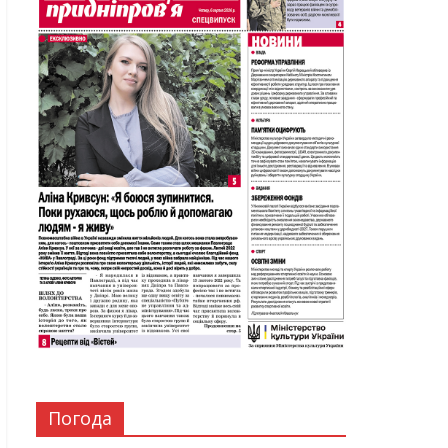
Погода