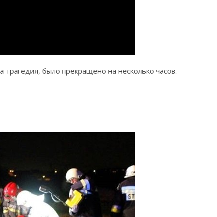
а трагедия, было прекращено на несколько часов.