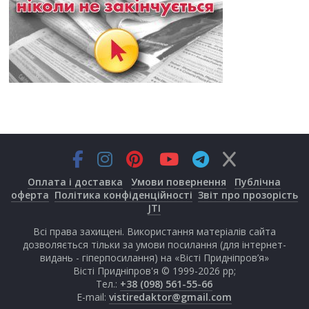
Оплата і доставка
Умови повернення
Публічна
оферта
Політика конфіденційності
Звіт про прозорість
JTI
Всі права захищені. Використання матеріалів сайта
дозволяється тільки за умови посилання (для інтернет-
видань - гіперпосилання) на «Вісті Придніпров’я»
Вісті Придніпров'я © 1999-2026 рр;
Тел.:
+38 (098) 561-55-66
E-mail:
vistiredaktor@gmail.com