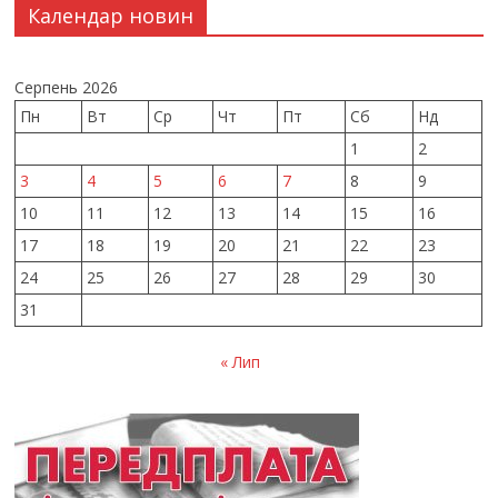
Календар новин
Серпень 2026
Пн
Вт
Ср
Чт
Пт
Сб
Нд
1
2
3
4
5
6
7
8
9
10
11
12
13
14
15
16
17
18
19
20
21
22
23
24
25
26
27
28
29
30
31
« Лип