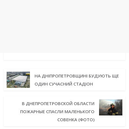
НА ДНІПРОПЕТРОВЩИНІ БУДУЮТЬ ЩЕ
ОДИН СУЧАСНИЙ СТАДІОН
В ДНЕПРОПЕТРОВСКОЙ ОБЛАСТИ
ПОЖАРНЫЕ СПАСЛИ МАЛЕНЬКОГО
СОВЕНКА (ФОТО)