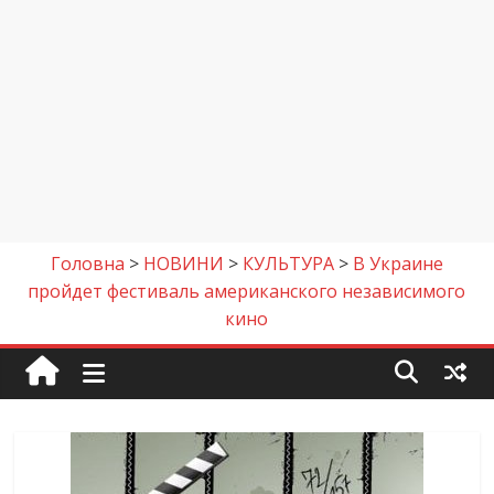
Головна
>
НОВИНИ
>
КУЛЬТУРА
>
В Украине
пройдет фестиваль американского независимого
кино