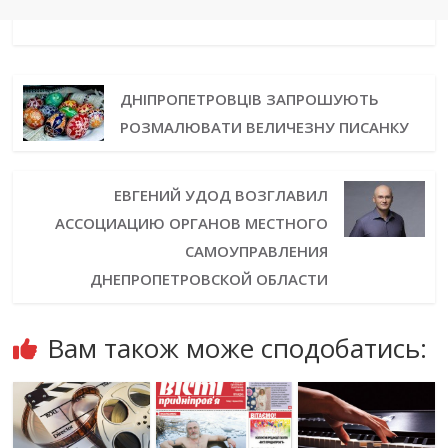
ДНІПРОПЕТРОВЦІВ ЗАПРОШУЮТЬ
РОЗМАЛЮВАТИ ВЕЛИЧЕЗНУ ПИСАНКУ
ЕВГЕНИЙ УДОД ВОЗГЛАВИЛ
АССОЦИАЦИЮ ОРГАНОВ МЕСТНОГО
САМОУПРАВЛЕНИЯ
ДНЕПРОПЕТРОВСКОЙ ОБЛАСТИ
Вам також може сподобатись: