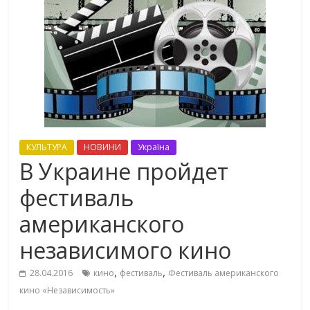
КУЛЬТУРА
НОВИНИ
Україна
В Украине пройдет
фестиваль
американского
независимого кино
,
,
28.04.2016
кино
фестиваль
Фестиваль американского
кино «Независимость»