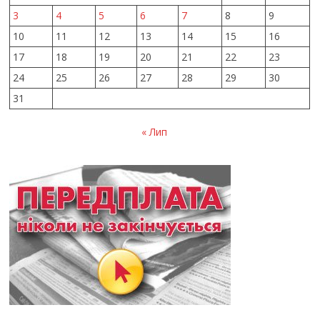
3
4
5
6
7
8
9
10
11
12
13
14
15
16
17
18
19
20
21
22
23
24
25
26
27
28
29
30
31
« Лип