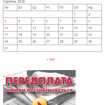
Серпень 2026
Пн
Вт
Ср
Чт
Пт
Сб
Нд
1
2
3
4
5
6
7
8
9
10
11
12
13
14
15
16
17
18
19
20
21
22
23
24
25
26
27
28
29
30
31
« Лип