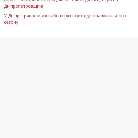
Дніпропетровщині
У Дніпрі триває масштабна підготовка до опалювального
сезону