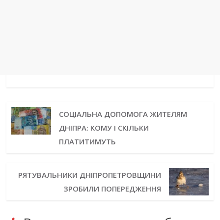
СОЦІАЛЬНА ДОПОМОГА ЖИТЕЛЯМ
ДНІПРА: КОМУ І СКІЛЬКИ
ПЛАТИТИМУТЬ
РЯТУВАЛЬНИКИ ДНІПРОПЕТРОВЩИНИ
ЗРОБИЛИ ПОПЕРЕДЖЕННЯ