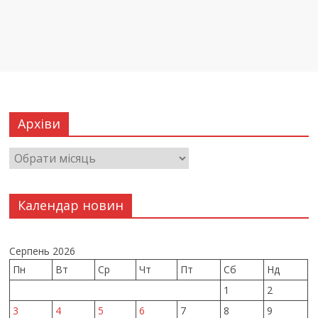
Архіви
Календар новин
Серпень 2026
Пн
Вт
Ср
Чт
Пт
Сб
Нд
1
2
3
4
5
6
7
8
9