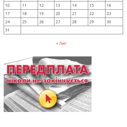
10
11
12
13
14
15
16
17
18
19
20
21
22
23
24
25
26
27
28
29
30
31
« Лип