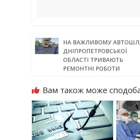
НА ВАЖЛИВОМУ АВТОШЛ
ДНІПРОПЕТРОВСЬКОЇ
ОБЛАСТІ ТРИВАЮТЬ
РЕМОНТНІ РОБОТИ
Вам також може сподоба