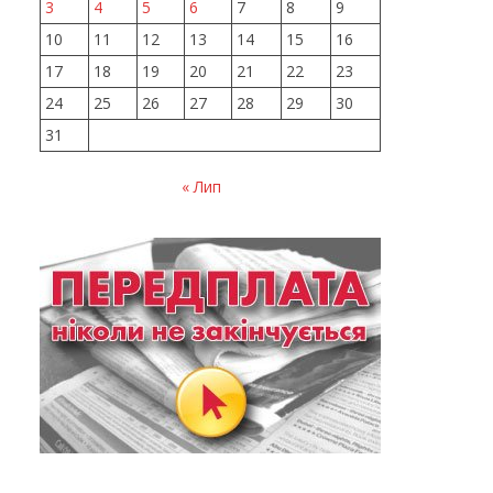
3
4
5
6
7
8
9
10
11
12
13
14
15
16
17
18
19
20
21
22
23
24
25
26
27
28
29
30
31
« Лип