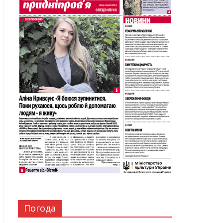
Погода