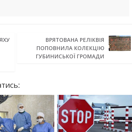
ЯХУ
ВРЯТОВАНА РЕЛІКВІЯ
ПОПОВНИЛА КОЛЕКЦІЮ
ГУБИНИСЬКОЇ ГРОМАДИ
тись: