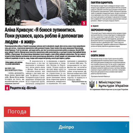
Погода
Дніпро