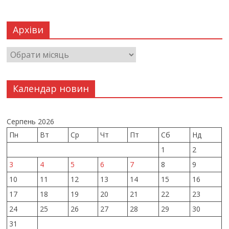
Архіви
Календар новин
Серпень 2026
Пн
Вт
Ср
Чт
Пт
Сб
Нд
1
2
3
4
5
6
7
8
9
10
11
12
13
14
15
16
17
18
19
20
21
22
23
24
25
26
27
28
29
30
31