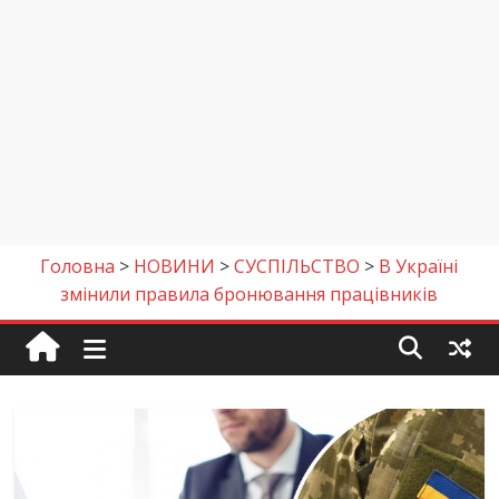
Головна
>
НОВИНИ
>
СУСПІЛЬСТВО
>
В Україні
змінили правила бронювання працівників