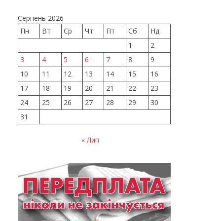
Серпень 2026
Пн
Вт
Ср
Чт
Пт
Сб
Нд
1
2
3
4
5
6
7
8
9
10
11
12
13
14
15
16
17
18
19
20
21
22
23
24
25
26
27
28
29
30
31
« Лип