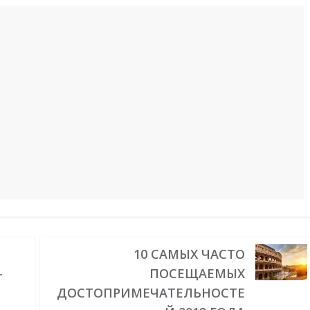
10 САМЫХ ЧАСТО
–
ПОСЕЩАЕМЫХ
ДОСТОПРИМЕЧАТЕЛЬНОСТЕ