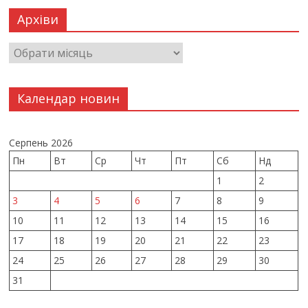
Архіви
Календар новин
Серпень 2026
Пн
Вт
Ср
Чт
Пт
Сб
Нд
1
2
3
4
5
6
7
8
9
10
11
12
13
14
15
16
17
18
19
20
21
22
23
24
25
26
27
28
29
30
31