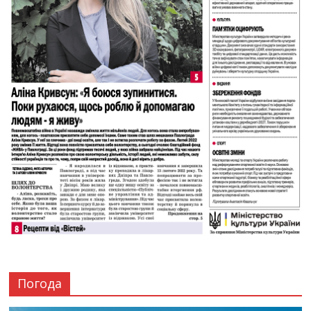
Погода