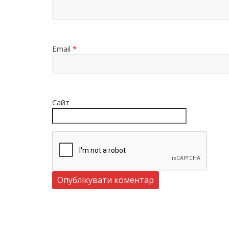
Email
*
Сайт