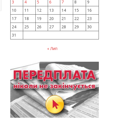
3
4
5
6
7
8
9
10
11
12
13
14
15
16
17
18
19
20
21
22
23
24
25
26
27
28
29
30
31
« Лип