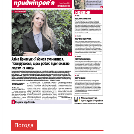
Погода