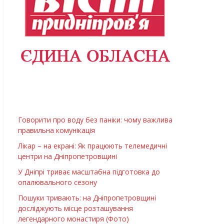
Говорити про воду без паніки: чому важлива
правильна комунікація
Лікар – на екрані: Як працюють телемедичні
центри на Дніпропетровщині
У Дніпрі триває масштабна підготовка до
опалювального сезону
Пошуки тривають: на Дніпропетровщині
досліджують місце розташування
легендарного монастиря (Фото)