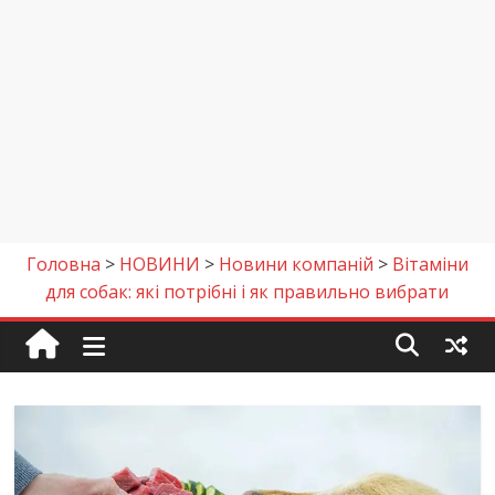
Головна
>
НОВИНИ
>
Новини компаній
>
Вітаміни
для собак: які потрібні і як правильно вибрати