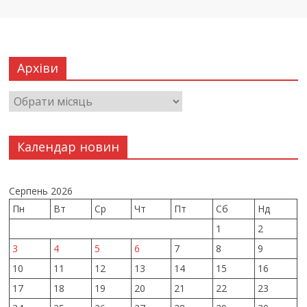
Архіви
Календар новин
Серпень 2026
Пн
Вт
Ср
Чт
Пт
Сб
Нд
1
2
3
4
5
6
7
8
9
10
11
12
13
14
15
16
17
18
19
20
21
22
23