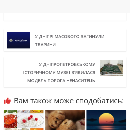
У ДНІПРІ МАСОВОГО ЗАГИНУЛИ
ТВАРИНИ
У ДНІПРОПЕТРОВСЬКОМУ
ІСТОРИЧНОМУ МУЗЕЇ З’ЯВИЛАСЯ
МОДЕЛЬ ПОРОГА НЕНАСИТЕЦЬ
Вам також може сподобатись: