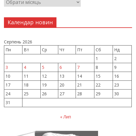
Календар новин
Серпень 2026
Пн
Вт
Ср
Чт
Пт
Сб
Нд
1
2
3
4
5
6
7
8
9
10
11
12
13
14
15
16
17
18
19
20
21
22
23
24
25
26
27
28
29
30
31
« Лип