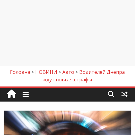
Головна
>
НОВИНИ
>
Авто
>
Водителей Днепра
ждут новые штрафы