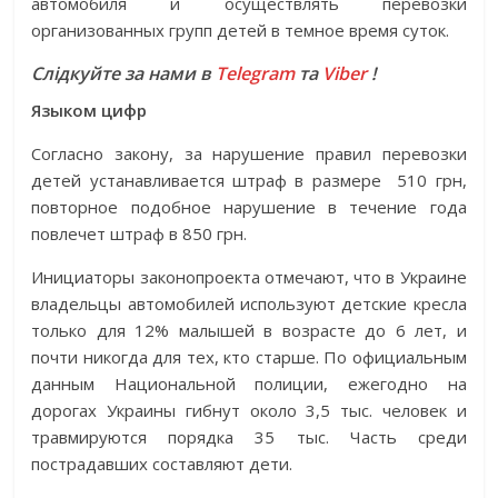
автомобиля и осуществлять перевозки
организованных групп детей в темное время суток.
Слідкуйте за нами в
Telegram
та
Viber
!
Языком цифр
Согласно закону, за нарушение правил перевозки
детей устанавливается штраф в размере 510 грн,
повторное подобное нарушение в течение года
повлечет штраф в 850 грн.
Инициаторы законопроекта отмечают, что в Украине
владельцы автомобилей используют детские кресла
только для 12% малышей в возрасте до 6 лет, и
почти никогда для тех, кто старше. По официальным
данным Национальной полиции, ежегодно на
дорогах Украины гибнут около 3,5 тыс. человек и
травмируются порядка 35 тыс. Часть среди
пострадавших составляют дети.