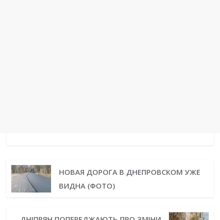
НОВАЯ ДОРОГА В ДНЕПРОВСКОМ УЖЕ
ВИДНА (ФОТО)
ДНІПРЯН ПОПЕРЕДЖАЮТЬ ПРО ЗМІНИ